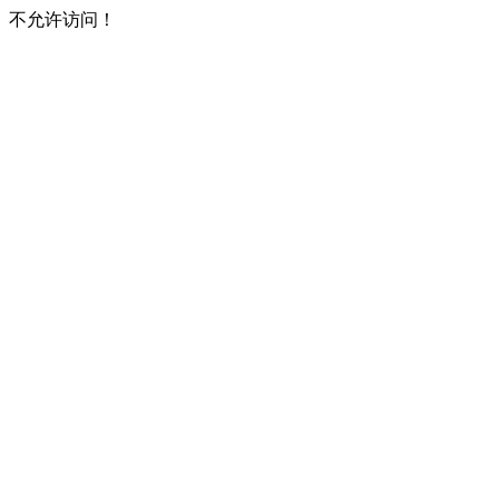
不允许访问！