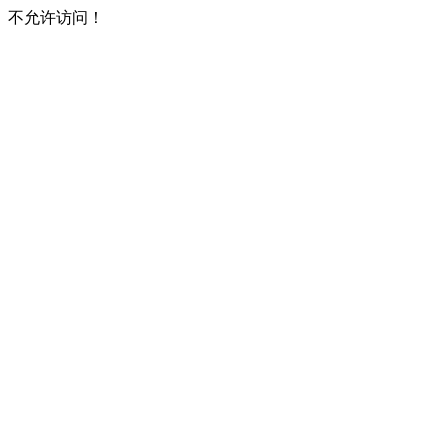
不允许访问！