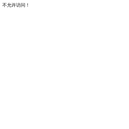
不允许访问！