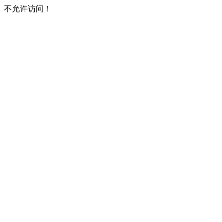
不允许访问！