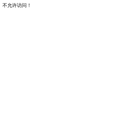
不允许访问！