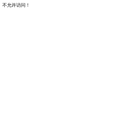
不允许访问！