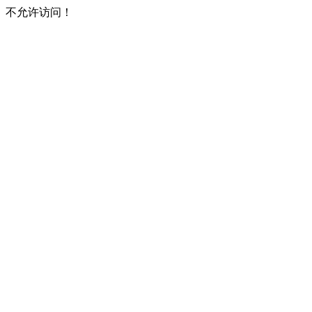
不允许访问！