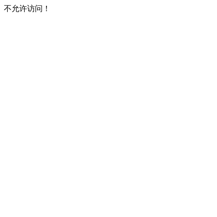
不允许访问！